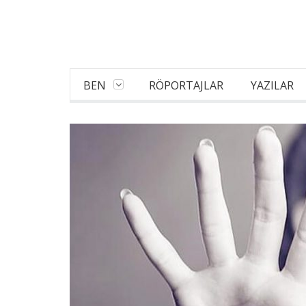
BEN
RÖPORTAJLAR
YAZILAR