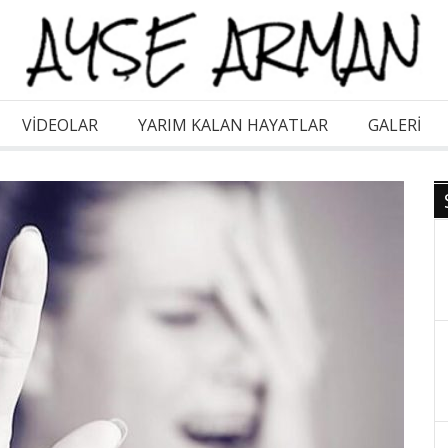
VİDEOLAR
YARIM KALAN HAYATLAR
GALERI