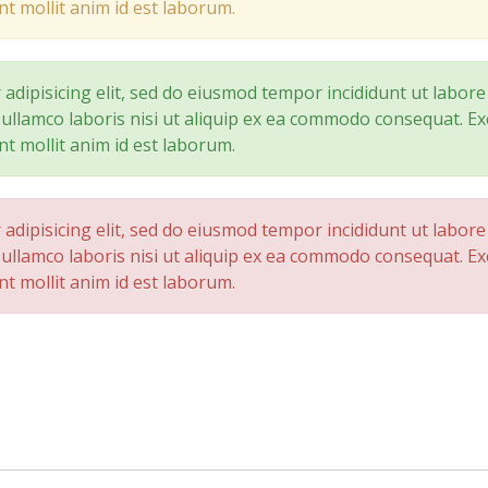
nt mollit anim id est laborum.
adipisicing elit, sed do eiusmod tempor incididunt ut labor
ullamco laboris nisi ut aliquip ex ea commodo consequat. Ex
nt mollit anim id est laborum.
adipisicing elit, sed do eiusmod tempor incididunt ut labor
ullamco laboris nisi ut aliquip ex ea commodo consequat. Ex
nt mollit anim id est laborum.