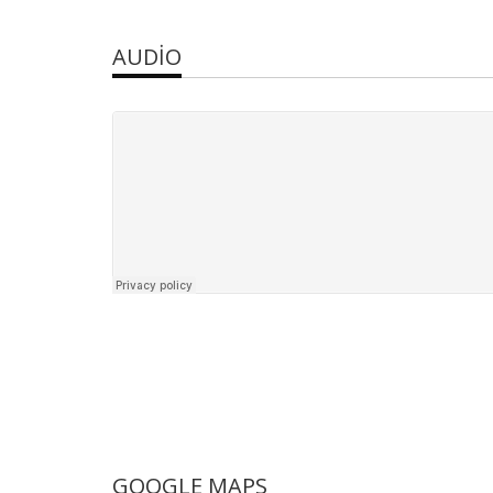
AUDIO
GOOGLE MAPS