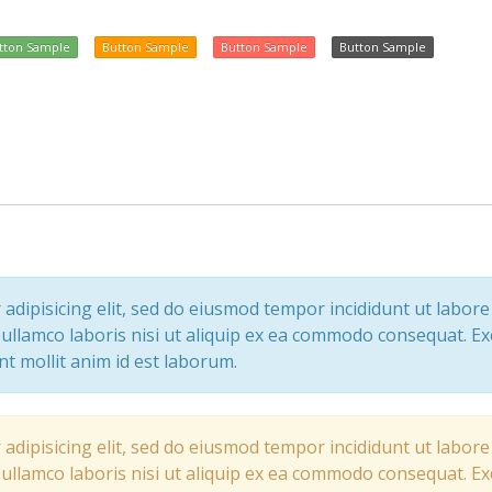
tton Sample
Button Sample
Button Sample
Button Sample
adipisicing elit, sed do eiusmod tempor incididunt ut labor
ullamco laboris nisi ut aliquip ex ea commodo consequat. Ex
nt mollit anim id est laborum.
adipisicing elit, sed do eiusmod tempor incididunt ut labor
ullamco laboris nisi ut aliquip ex ea commodo consequat. Ex