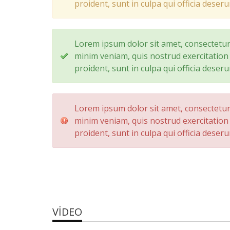
proident, sunt in culpa qui officia deseru
Lorem ipsum dolor sit amet, consectetur 
minim veniam, quis nostrud exercitation 
proident, sunt in culpa qui officia deseru
Lorem ipsum dolor sit amet, consectetur 
minim veniam, quis nostrud exercitation 
proident, sunt in culpa qui officia deseru
VIDEO